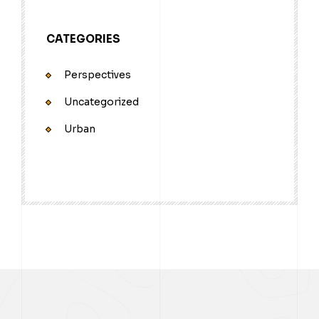
CATEGORIES
Perspectives
Uncategorized
Urban