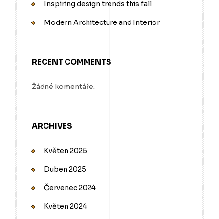
Inspiring design trends this fall
Modern Architecture and Interior
RECENT COMMENTS
Žádné komentáře.
ARCHIVES
Květen 2025
Duben 2025
Červenec 2024
Květen 2024