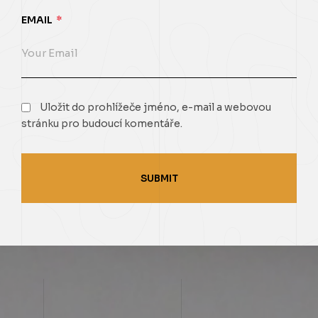
EMAIL
*
Uložit do prohlížeče jméno, e-mail a webovou
stránku pro budoucí komentáře.
SUBMIT