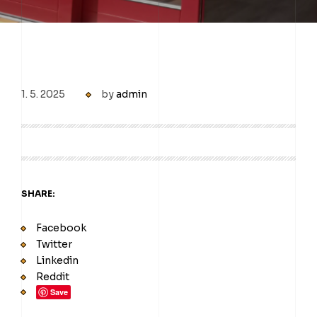
1. 5. 2025
by
admin
SHARE:
Facebook
Twitter
Linkedin
Reddit
Save