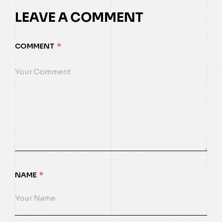
LEAVE A COMMENT
COMMENT
*
NAME
*